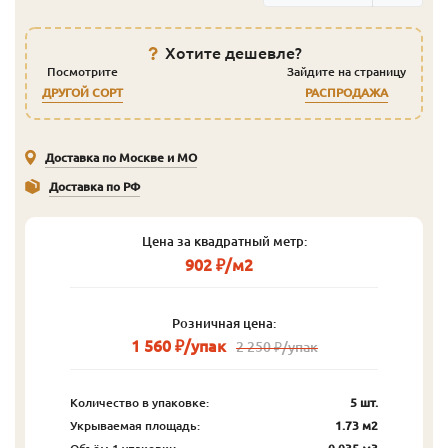
Хотите дешевле?
Посмотрите
Зайдите на страницу
ДРУГОЙ СОРТ
РАСПРОДАЖА
Доставка по Москве и МО
Доставка по РФ
Цена за квадратный метр:
902 ₽/м2
Розничная цена:
1 560 ₽/упак
2 250 ₽/упак
Количество в упаковке:
5 шт.
Укрываемая площадь:
1.73 м2