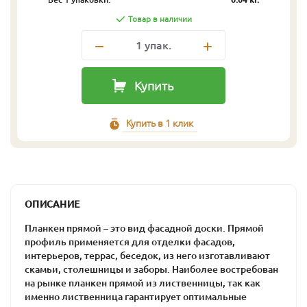
Товар в наличии
1
упак.
Купить
Купить в 1 клик
ОПИСАНИЕ
Планкен прямой – это вид фасадной доски. Прямой
профиль применяется для отделки фасадов,
интерьеров, террас, беседок, из него изготавливают
скамьи, столешницы и заборы. Наиболее востребован
на рынке планкен прямой из лиственницы, так как
именно лиственница гарантирует оптимальные