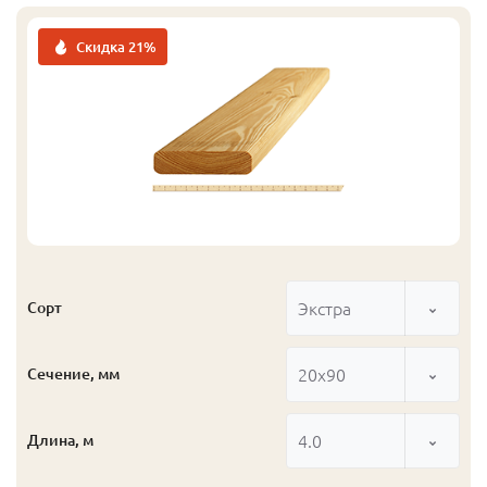
Скидка 21%
Экстра
Сорт
20x90
Сечение, мм
4.0
Длина, м