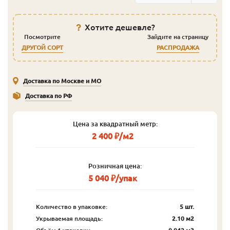
Хотите дешевле?
Посмотрите
Зайдите на страницу
ДРУГОЙ СОРТ
РАСПРОДАЖА
Доставка по Москве и МО
Доставка по РФ
Цена за квадратный метр:
2 400 ₽/м2
Розничная цена:
5 040 ₽/упак
Количество в упаковке:
5 шт.
Укрываемая площадь:
2.10 м2