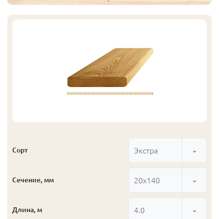
Экстра
Сорт
20x140
Сечение, мм
4.0
Длина, м