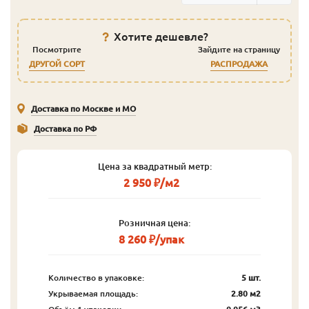
Хотите дешевле?
Посмотрите
Зайдите на страницу
ДРУГОЙ СОРТ
РАСПРОДАЖА
Доставка по Москве и МО
Доставка по РФ
Цена за квадратный метр:
2 950 ₽/м2
Розничная цена:
8 260 ₽/упак
Количество в упаковке:
5 шт.
Укрываемая площадь:
2.80 м2