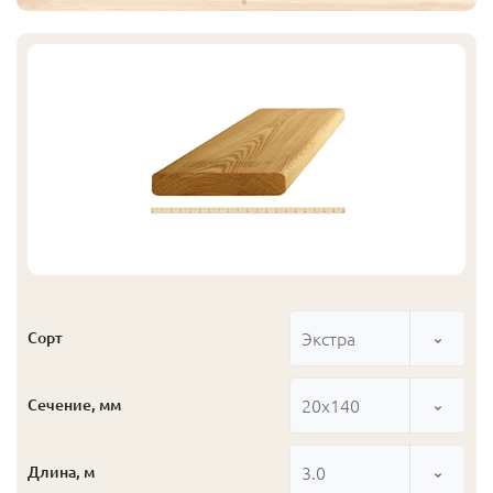
Экстра
Сорт
20x140
Сечение, мм
3.0
Длина, м