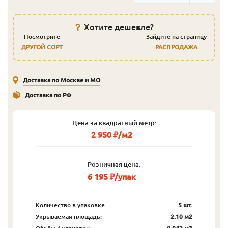
Хотите дешевле?
Посмотрите
Зайдите на страницу
ДРУГОЙ СОРТ
РАСПРОДАЖА
Доставка по Москве и МО
Доставка по РФ
Цена за квадратный метр:
2 950 ₽/м2
Розничная цена:
6 195 ₽/упак
Количество в упаковке:
5 шт.
Укрываемая площадь:
2.10 м2