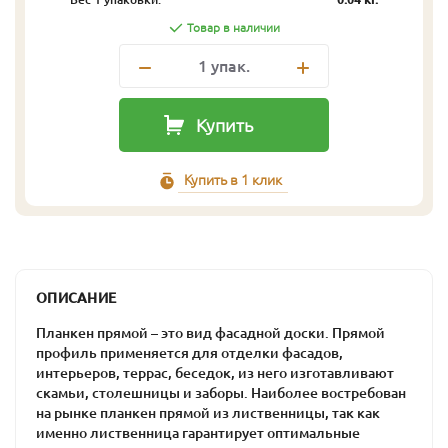
Товар в наличии
1
упак.
Купить
Купить в 1 клик
ОПИСАНИЕ
Планкен прямой – это вид фасадной доски. Прямой
профиль применяется для отделки фасадов,
интерьеров, террас, беседок, из него изготавливают
скамьи, столешницы и заборы. Наиболее востребован
на рынке планкен прямой из лиственницы, так как
именно лиственница гарантирует оптимальные