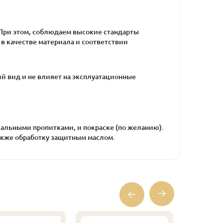
. При этом, соблюдаем высокие стандарты
в качестве материала и соответствии
й вид и не влияет на эксплуатационные
альными пропитками, и покраске (по желанию).
также обработку защитным маслом.