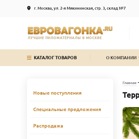
г. Москва, ул. 2-я Мякининская, стр. 3, склад №7
ЛУЧШИЕ ПИЛОМАТЕРИАЛЫ В МОСКВЕ
КАТАЛОГ ТОВАРОВ
О КОМПАНИИ
Главная
Новые поступления
Терр
Специальные предложения
Распродажа