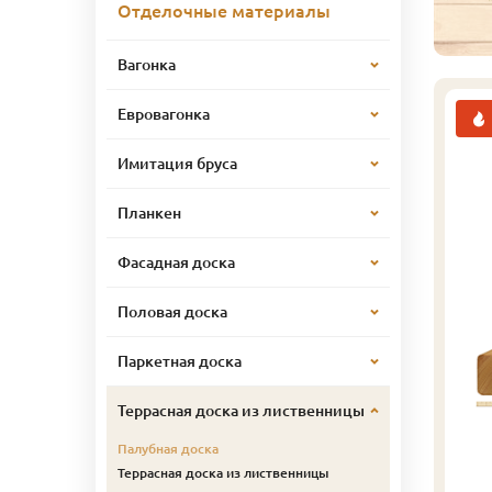
Отделочные материалы
Вагонка
Евровагонка
Имитация бруса
Планкен
Фасадная доска
Половая доска
Паркетная доска
Террасная доска из лиственницы
Палубная доска
Террасная доска из лиственницы