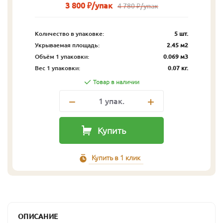
3 800 ₽/упак
4 780 ₽/упак
Количество в упаковке:
5 шт.
Укрываемая площадь:
2.45 м2
Объём 1 упаковки:
0.069 м3
Вес 1 упаковки:
0.07 кг.
Товар в наличии
1
упак.
Купить
Купить в 1 клик
ОПИСАНИЕ