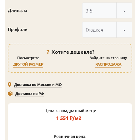
3.5
Длина, м
Гладкая
Профиль
Хотите дешевле?
Посмотрите
Зайдите на страницу
ДРУГОЙ РАЗМЕР
РАСПРОДАЖА
Доставка по Москве и МО
Доставка по РФ
Цена за квадратный метр:
1 551 ₽/м2
Розничная цена: