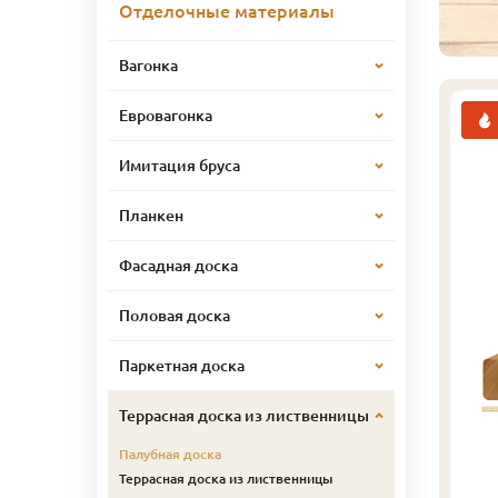
Отделочные материалы
Вагонка
Евровагонка
Имитация бруса
Планкен
Фасадная доска
Половая доска
Паркетная доска
Террасная доска из лиственницы
Палубная доска
Террасная доска из лиственницы