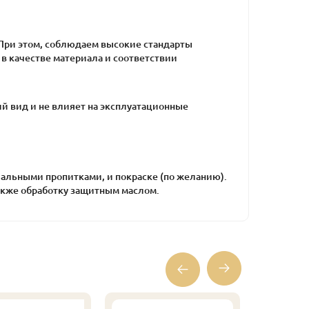
. При этом, соблюдаем высокие стандарты
в качестве материала и соответствии
й вид и не влияет на эксплуатационные
альными пропитками, и покраске (по желанию).
также обработку защитным маслом.