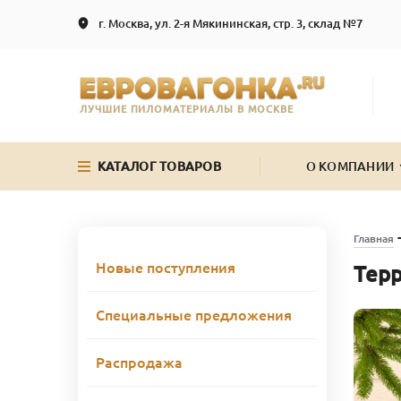
г. Москва, ул. 2-я Мякининская, стр. 3, склад №7
ЛУЧШИЕ ПИЛОМАТЕРИАЛЫ В МОСКВЕ
КАТАЛОГ ТОВАРОВ
О КОМПАНИИ
Главная
Новые поступления
Терр
Специальные предложения
Распродажа