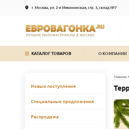
г. Москва, ул. 2-я Мякининская, стр. 3, склад №7
ЛУЧШИЕ ПИЛОМАТЕРИАЛЫ В МОСКВЕ
КАТАЛОГ ТОВАРОВ
О КОМПАНИИ
Главная
Новые поступления
Терр
Специальные предложения
Распродажа