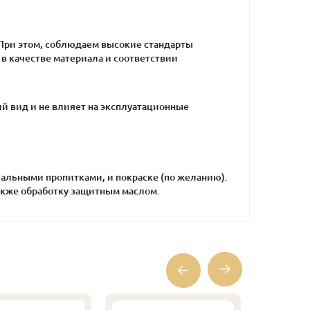
. При этом, соблюдаем высокие стандарты
в качестве материала и соответствии
й вид и не влияет на эксплуатационные
альными пропитками, и покраске (по желанию).
также обработку защитным маслом.