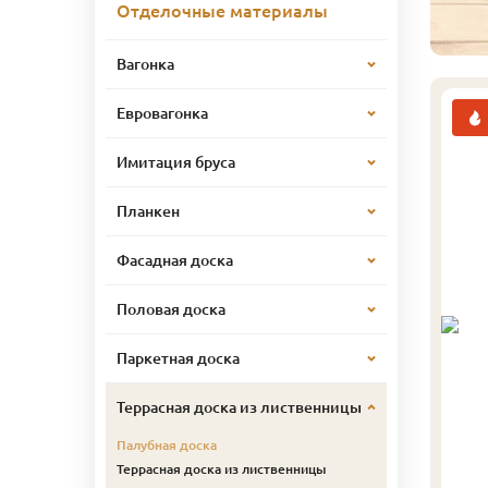
Отделочные материалы
Вагонка
Евровагонка
Имитация бруса
Планкен
Фасадная доска
Половая доска
Паркетная доска
Террасная доска из лиственницы
Палубная доска
Террасная доска из лиственницы