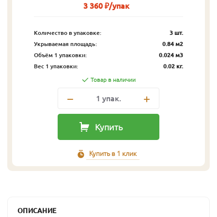
3 360 ₽/упак
Количество в упаковке:
3 шт.
Укрываемая площадь:
0.84 м2
Объём 1 упаковки:
0.024 м3
Вес 1 упаковки:
0.02 кг.
Товар в наличии
1
упак.
Купить
Купить в 1 клик
ОПИСАНИЕ