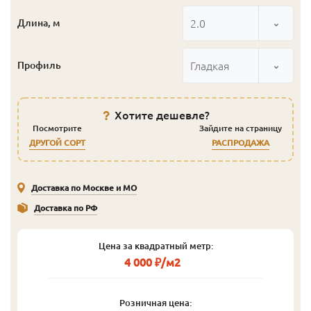
2.0
Длина, м
Гладкая
Профиль
Хотите дешевле?
Посмотрите
Зайдите на страницу
ДРУГОЙ СОРТ
РАСПРОДАЖА
Доставка по Москве и МО
Доставка по РФ
Цена за квадратный метр:
4 000 ₽/м2
Розничная цена: