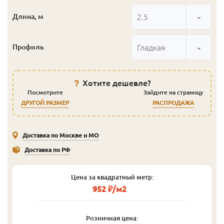
2.5
Длина, м
Гладкая
Профиль
Хотите дешевле?
Посмотрите
Зайдите на страницу
ДРУГОЙ РАЗМЕР
РАСПРОДАЖА
Доставка по Москве и МО
Доставка по РФ
Цена за квадратный метр:
952 ₽/м2
Розничная цена: