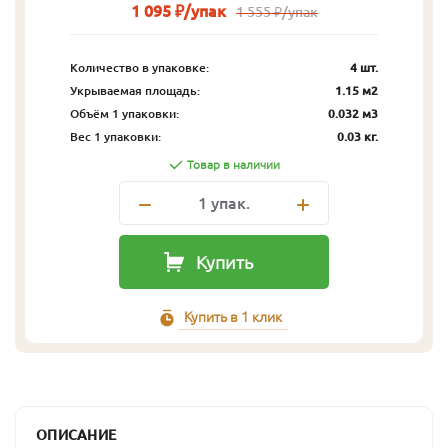
1 095 ₽/упак
1 555 ₽/упак
Количество в упаковке:
4 шт.
Укрываемая площадь:
1.15 м2
Объём 1 упаковки:
0.032 м3
Вес 1 упаковки:
0.03 кг.
Товар в наличии
1
упак.
Купить
Купить в 1 клик
ОПИСАНИЕ