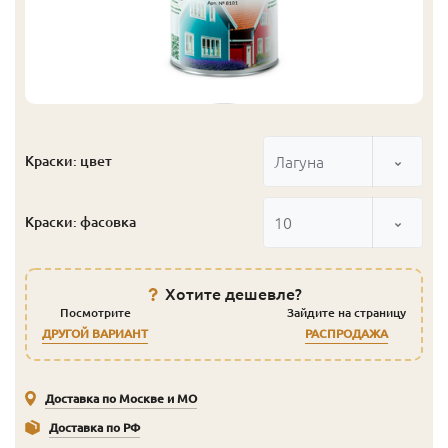
Лагуна
Краски: цвет
10
Краски: фасовка
Хотите дешевле?
Посмотрите
Зайдите на страницу
ДРУГОЙ ВАРИАНТ
РАСПРОДАЖА
Доставка по Москве и МО
Доставка по РФ