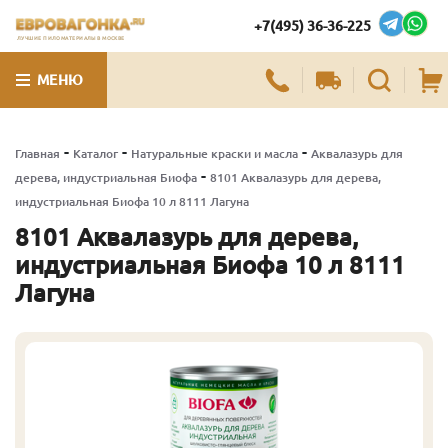
+7(495) 36-36-225
ЛУЧШИЕ ПИЛОМАТЕРИАЛЫ В МОСКВЕ
МЕНЮ
-
-
-
Главная
Каталог
Натуральные краски и масла
Аквалазурь для
-
дерева, индустриальная Биофа
8101 Аквалазурь для дерева,
индустриальная Биофа 10 л 8111 Лагуна
8101 Аквалазурь для дерева,
индустриальная Биофа 10 л 8111
Лагуна