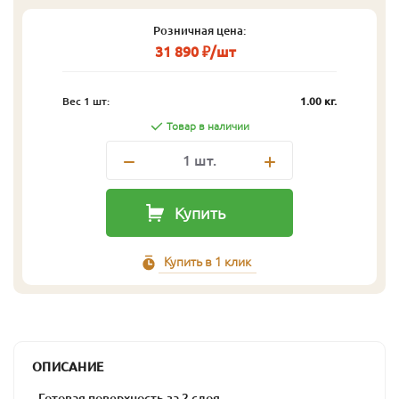
Розничная цена:
31 890 ₽/шт
Вес 1 шт:
1.00 кг.
Товар в наличии
1
шт.
Купить
Купить в 1 клик
ОПИСАНИЕ
- Готовая поверхность за 2 слоя.