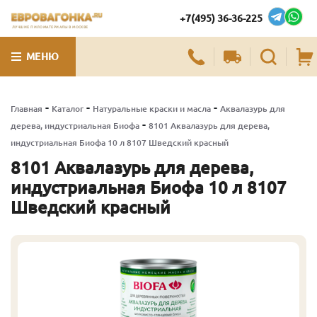
+7(495) 36-36-225
ЛУЧШИЕ ПИЛОМАТЕРИАЛЫ В МОСКВЕ
МЕНЮ
-
-
-
Главная
Каталог
Натуральные краски и масла
Аквалазурь для
-
дерева, индустриальная Биофа
8101 Аквалазурь для дерева,
индустриальная Биофа 10 л 8107 Шведский красный
8101 Аквалазурь для дерева,
индустриальная Биофа 10 л 8107
Шведский красный