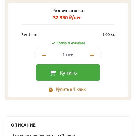
Розничная цена:
32 390 ₽/шт
Вес 1 шт:
1.00 кг.
Товар в наличии
1
шт.
Купить
Купить в 1 клик
ОПИСАНИЕ
- Готовая поверхность за 2 слоя.