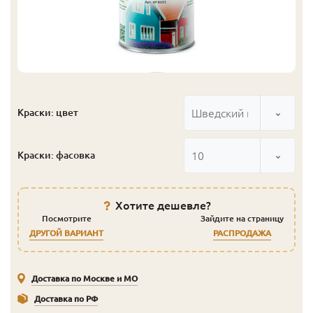
Шведский красный
Краски: цвет
10
Краски: фасовка
Хотите дешевле?
Посмотрите
Зайдите на страницу
ДРУГОЙ ВАРИАНТ
РАСПРОДАЖА
Доставка по Москве и МО
Доставка по РФ