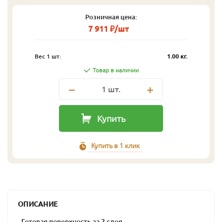
Розничная цена:
7 911 ₽/шт
Вес 1 шт:
1.00 кг.
Товар в наличии
1
шт.
Купить
Купить в 1 клик
ОПИСАНИЕ
- Готовая поверхность за 2 слоя.