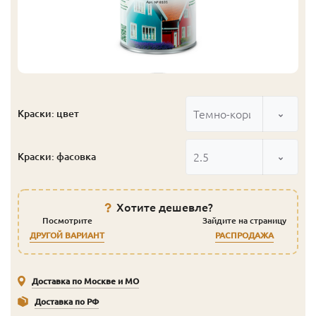
Темно-коричневый
Краски: цвет
2.5
Краски: фасовка
Хотите дешевле?
Посмотрите
Зайдите на страницу
ДРУГОЙ ВАРИАНТ
РАСПРОДАЖА
Доставка по Москве и МО
Доставка по РФ