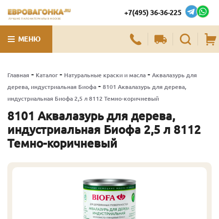
+7(495) 36-36-225
ЛУЧШИЕ ПИЛОМАТЕРИАЛЫ В МОСКВЕ
МЕНЮ
-
-
-
Главная
Каталог
Натуральные краски и масла
Аквалазурь для
-
дерева, индустриальная Биофа
8101 Аквалазурь для дерева,
индустриальная Биофа 2,5 л 8112 Темно-коричневый
8101 Аквалазурь для дерева,
индустриальная Биофа 2,5 л 8112
Темно-коричневый