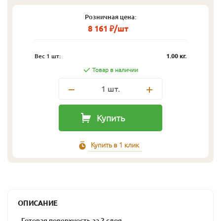
Розничная цена:
8 161 ₽/шт
Вес 1 шт:
1.00 кг.
Товар в наличии
1
шт.
Купить
Купить в 1 клик
ОПИСАНИЕ
- Готовая поверхность за 2 слоя.