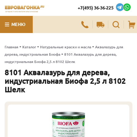
+7(495) 36-36-225
ЛУЧШИЕ ПИЛОМАТЕРИАЛЫ В МОСКВЕ
МЕНЮ
-
-
-
Главная
Каталог
Натуральные краски и масла
Аквалазурь для
-
дерева, индустриальная Биофа
8101 Аквалазурь для дерева,
индустриальная Биофа 2,5 л 8102 Шелк
8101 Аквалазурь для дерева,
индустриальная Биофа 2,5 л 8102
Шелк