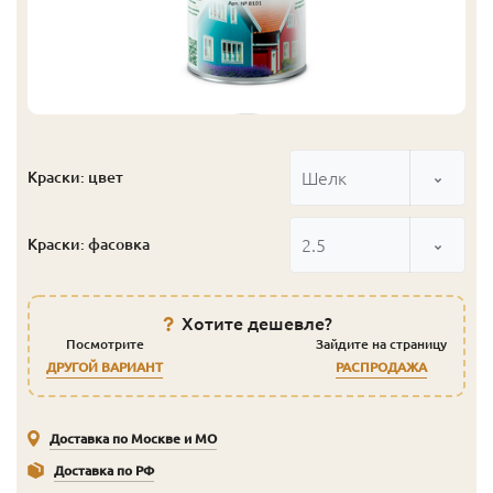
Шелк
Краски: цвет
2.5
Краски: фасовка
Хотите дешевле?
Посмотрите
Зайдите на страницу
ДРУГОЙ ВАРИАНТ
РАСПРОДАЖА
Доставка по Москве и МО
Доставка по РФ