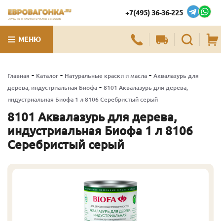
+7(495) 36-36-225
ЛУЧШИЕ ПИЛОМАТЕРИАЛЫ В МОСКВЕ
МЕНЮ
-
-
-
Главная
Каталог
Натуральные краски и масла
Аквалазурь для
-
дерева, индустриальная Биофа
8101 Аквалазурь для дерева,
индустриальная Биофа 1 л 8106 Серебристый серый
8101 Аквалазурь для дерева,
индустриальная Биофа 1 л 8106
Серебристый серый