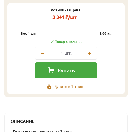
Розничная цена:
3 341 ₽/шт
Вес 1 шт:
1.00 кг.
Товар в наличии
1
шт.
Купить
Купить в 1 клик
ОПИСАНИЕ
- Готовая поверхность за 2 слоя.