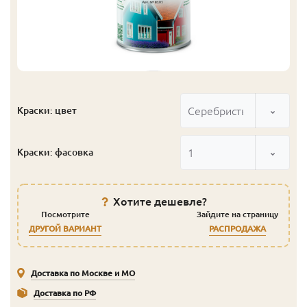
Серебристый серый
Краски: цвет
1
Краски: фасовка
Хотите дешевле?
Посмотрите
Зайдите на страницу
ДРУГОЙ ВАРИАНТ
РАСПРОДАЖА
Доставка по Москве и МО
Доставка по РФ