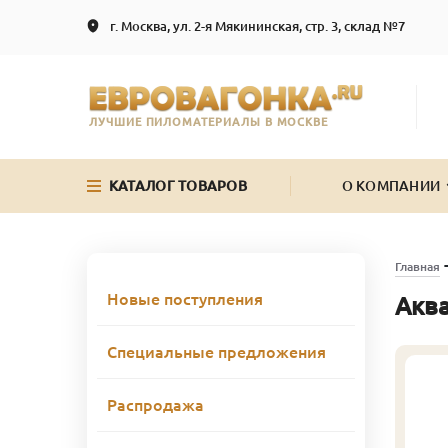
г. Москва, ул. 2-я Мякининская, стр. 3, склад №7
ЛУЧШИЕ ПИЛОМАТЕРИАЛЫ В МОСКВЕ
КАТАЛОГ ТОВАРОВ
О КОМПАНИИ
Главная
Новые поступления
Аква
Специальные предложения
Распродажа