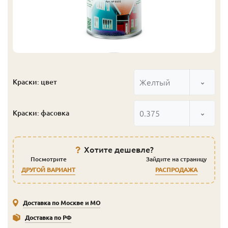
Желтый
Краски: цвет
0.375
Краски: фасовка
Хотите дешевле?
Посмотрите
Зайдите на страницу
ДРУГОЙ ВАРИАНТ
РАСПРОДАЖА
Доставка по Москве и МО
Доставка по РФ