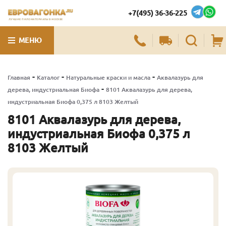
+7(495) 36-36-225
ЛУЧШИЕ ПИЛОМАТЕРИАЛЫ В МОСКВЕ
МЕНЮ
-
-
-
Главная
Каталог
Натуральные краски и масла
Аквалазурь для
-
дерева, индустриальная Биофа
8101 Аквалазурь для дерева,
индустриальная Биофа 0,375 л 8103 Желтый
8101 Аквалазурь для дерева,
индустриальная Биофа 0,375 л
8103 Желтый