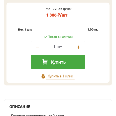
Розничная цена:
1 386 ₽/шт
Вес 1 шт:
1.00 кг.
Товар в наличии
1
шт.
Купить
Купить в 1 клик
ОПИСАНИЕ
- Готовая поверхность за 2 слоя.