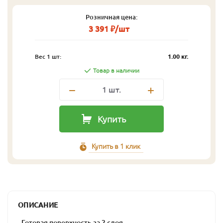
Розничная цена:
3 391 ₽/шт
Вес 1 шт:
1.00 кг.
Товар в наличии
1
шт.
Купить
Купить в 1 клик
ОПИСАНИЕ
- Готовая поверхность за 2 слоя.