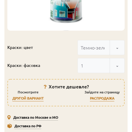
Темно-зеленый
Краски: цвет
1
Краски: фасовка
Хотите дешевле?
Посмотрите
Зайдите на страницу
ДРУГОЙ ВАРИАНТ
РАСПРОДАЖА
Доставка по Москве и МО
Доставка по РФ