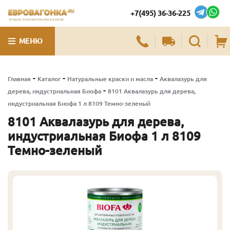
+7(495) 36-36-225
ЛУЧШИЕ ПИЛОМАТЕРИАЛЫ В МОСКВЕ
МЕНЮ
-
-
-
Главная
Каталог
Натуральные краски и масла
Аквалазурь для
-
дерева, индустриальная Биофа
8101 Аквалазурь для дерева,
индустриальная Биофа 1 л 8109 Темно-зеленый
8101 Аквалазурь для дерева,
индустриальная Биофа 1 л 8109
Темно-зеленый