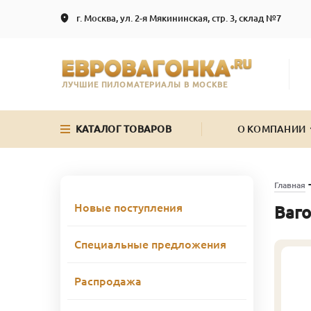
г. Москва, ул. 2-я Мякининская, стр. 3, склад №7
ЛУЧШИЕ ПИЛОМАТЕРИАЛЫ В МОСКВЕ
КАТАЛОГ ТОВАРОВ
О КОМПАНИИ
Главная
Новые поступления
Ваго
Специальные предложения
Распродажа