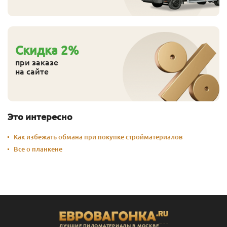
Cкидка
2
%
при заказе
на сайте
Это интересно
Как избежать обмана при покупке стройматериалов
Все о планкене
ЛУЧШИЕ ПИЛОМАТЕРИАЛЫ В МОСКВЕ