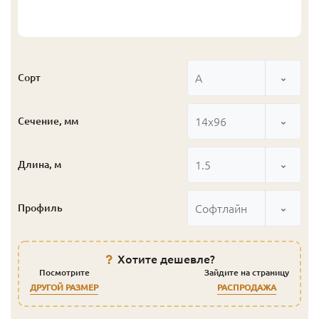
А
Сорт
14x96
Сечение, мм
1.5
Длина, м
Софтлайн
Профиль
Хотите дешевле?
Посмотрите
Зайдите на страницу
ДРУГОЙ РАЗМЕР
РАСПРОДАЖА