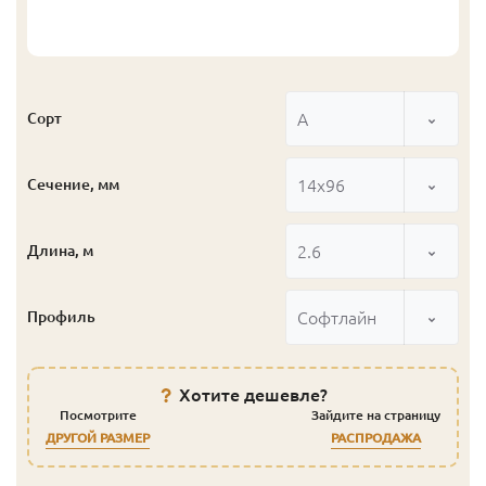
А
Сорт
14x96
Сечение, мм
2.6
Длина, м
Софтлайн
Профиль
Хотите дешевле?
Посмотрите
Зайдите на страницу
ДРУГОЙ РАЗМЕР
РАСПРОДАЖА