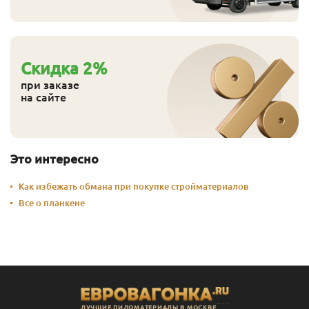
Cкидка
2
%
при заказе
на сайте
Это интересно
Как избежать обмана при покупке стройматериалов
Все о планкене
ЛУЧШИЕ ПИЛОМАТЕРИАЛЫ В МОСКВЕ