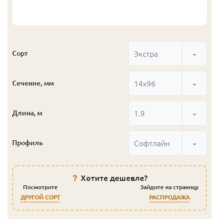
Экстра
Сорт
14x96
Сечение, мм
1.9
Длина, м
Софтлайн
Профиль
Хотите дешевле?
Посмотрите
Зайдите на страницу
ДРУГОЙ СОРТ
РАСПРОДАЖА