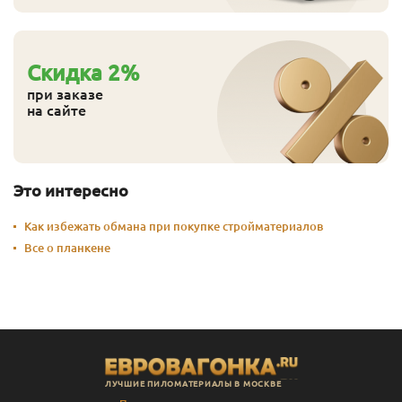
Cкидка
2
%
при заказе
на сайте
Это интересно
Как избежать обмана при покупке стройматериалов
Все о планкене
ЛУЧШИЕ ПИЛОМАТЕРИАЛЫ В МОСКВЕ