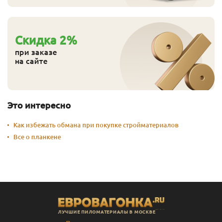
Cкидка
2
%
при заказе
на сайте
Это интересно
Как избежать обмана при покупке стройматериалов
Все о планкене
ЛУЧШИЕ ПИЛОМАТЕРИАЛЫ В МОСКВЕ