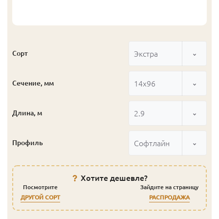
Экстра
Сорт
14x96
Сечение, мм
2.9
Длина, м
Софтлайн
Профиль
Хотите дешевле?
Посмотрите
Зайдите на страницу
ДРУГОЙ СОРТ
РАСПРОДАЖА