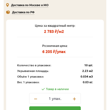
Доставка по Москве и МО
Доставка по РФ
Цена за квадратный метр:
2 783 ₽/м2
Розничная цена:
6 205 ₽/упак
Количество в упаковке:
10 шт.
Укрываемая площадь:
2.23 м2
Объём 1 упаковки:
0.034 м3
Вес 1 упаковки:
0.03 кг.
Товар в наличии
1
упак.