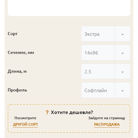
Экстра
Сорт
14x96
Сечение, мм
2.5
Длина, м
Софтлайн
Профиль
Хотите дешевле?
Посмотрите
Зайдите на страницу
ДРУГОЙ СОРТ
РАСПРОДАЖА