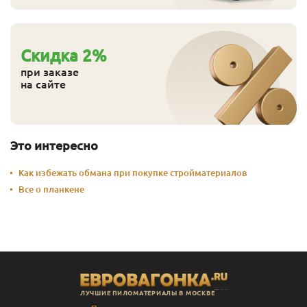
Cкидка
2
%
при заказе
на сайте
Это интересно
Как избежать обмана при покупке стройматериалов
Все о планкене
ЛУЧШИЕ ПИЛОМАТЕРИАЛЫ В МОСКВЕ