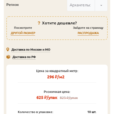
Архангельск
Регион
Хотите дешевле?
Посмотрите
Зайдите на страницу
ДРУГОЙ РАЗМЕР
РАСПРОДАЖА
Доставка по Москве и МО
Доставка по РФ
Цена за квадратный метр:
296 ₽/м2
Розничная цена:
625 ₽/упак
825 ₽/упак
Количество в упаковке:
10 шт.