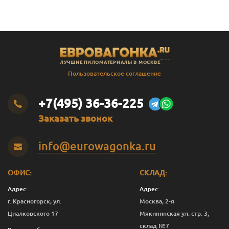
ЛУЧШИЕ ПИЛОМАТЕРИАЛЫ В МОСКВЕ
Пользовательское соглашение
+7(495) 36-36-225
Заказать звонок
info@eurowagonka.ru
ОФИС:
СКЛАД:
Адрес:
Адрес:
г. Красногорск, ул.
Москва, 2-я
Циалковского 17
Мякининская ул. стр. 3,
склад №7