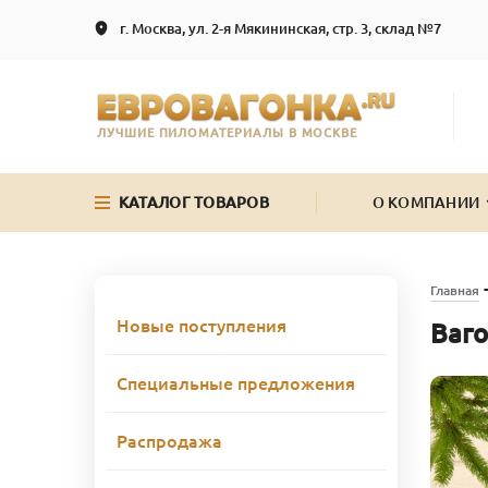
г. Москва, ул. 2-я Мякининская, стр. 3, склад №7
ЛУЧШИЕ ПИЛОМАТЕРИАЛЫ В МОСКВЕ
КАТАЛОГ ТОВАРОВ
О КОМПАНИИ
Главная
Новые поступления
Ваго
Специальные предложения
Распродажа