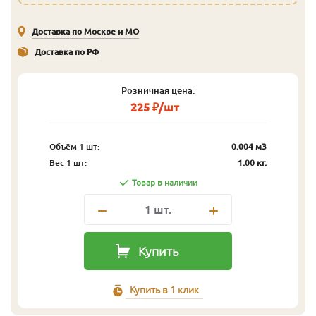
Доставка по Москве и МО
Доставка по РФ
Розничная цена:
225 ₽/шт
Объём 1 шт:
0.004 м3
Вес 1 шт:
1.00 кг.
Товар в наличии
1
шт.
Купить
Купить в 1 клик