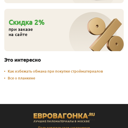
Cкидка
2
%
при заказе
на сайте
Это интересно
Как избежать обмана при покупке стройматериалов
Все о планкене
ЛУЧШИЕ ПИЛОМАТЕРИАЛЫ В МОСКВЕ
Пользовательское соглашение