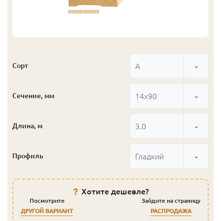
А
Сорт
14x90
Сечение, мм
3.0
Длина, м
Гладкий
Профиль
Хотите дешевле?
Посмотрите
Зайдите на страницу
ДРУГОЙ ВАРИАНТ
РАСПРОДАЖА