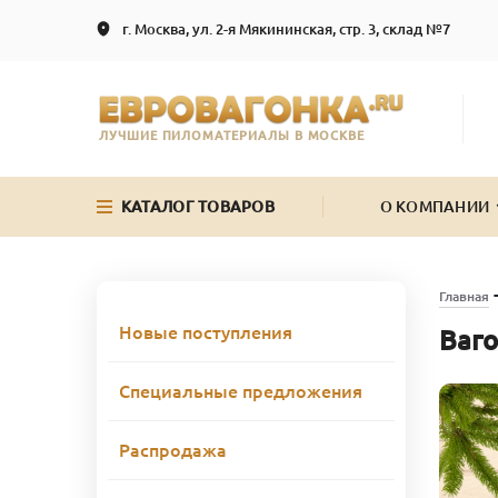
г. Москва, ул. 2-я Мякининская, стр. 3, склад №7
ЛУЧШИЕ ПИЛОМАТЕРИАЛЫ В МОСКВЕ
КАТАЛОГ ТОВАРОВ
О КОМПАНИИ
Главная
Новые поступления
Ваго
Специальные предложения
Распродажа