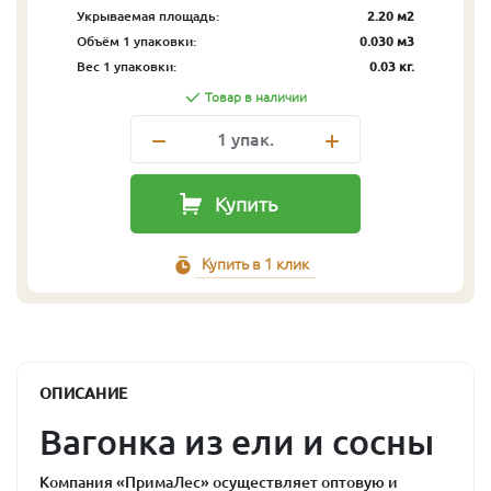
Укрываемая площадь:
2.20 м2
Объём 1 упаковки:
0.030 м3
Вес 1 упаковки:
0.03 кг.
Товар в наличии
1
упак.
Купить
Купить в 1 клик
ОПИСАНИЕ
Вагонка из ели и сосны
Компания «ПримаЛес» осуществляет оптовую и