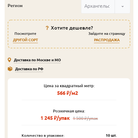
Архангельск
Регион
Хотите дешевле?
Посмотрите
Зайдите на страницу
ДРУГОЙ СОРТ
РАСПРОДАЖА
Доставка по Москве и МО
Доставка по РФ
Цена за квадратный метр:
566 ₽/м2
Розничная цена:
1 245 ₽/упак
1 500 ₽/упак
Количество в упаковке:
10 шт.