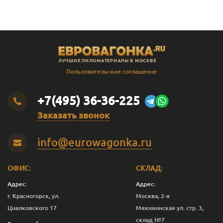
ЛУЧШИЕ ПИЛОМАТЕРИАЛЫ В МОСКВЕ
Пользовательское соглашение
+7(495) 36-36-225
Заказать звонок
info@eurowagonka.ru
ОФИС:
СКЛАД:
Адрес:
Адрес:
г. Красногорск, ул.
Москва, 2-я
Циалковского 17
Мякининская ул. стр. 3,
склад №7