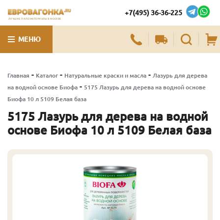
+7(495) 36-36-225
ЛУЧШИЕ ПИЛОМАТЕРИАЛЫ В МОСКВЕ
МЕНЮ
-
-
-
Главная
Каталог
Натуральные краски и масла
Лазурь для дерева
-
на водной основе Биофа
5175 Лазурь для дерева на водной основе
Биофа 10 л 5109 Белая база
5175 Лазурь для дерева на водной
основе Биофа 10 л 5109 Белая база