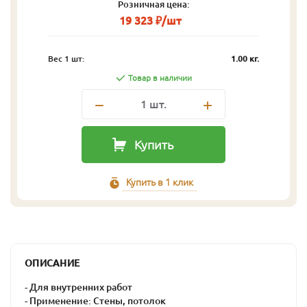
Розничная цена:
19 323 ₽/шт
Вес 1 шт:
1.00 кг.
Товар в наличии
1
шт.
Купить
Купить в 1 клик
ОПИСАНИЕ
- Для внутренних работ
- Применение: Стены, потолок