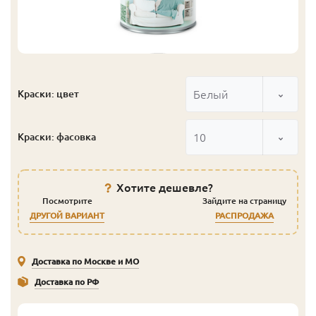
Белый
Краски: цвет
10
Краски: фасовка
Хотите дешевле?
Посмотрите
Зайдите на страницу
ДРУГОЙ ВАРИАНТ
РАСПРОДАЖА
Доставка по Москве и МО
Доставка по РФ