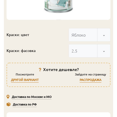
Яблоко
Краски: цвет
2.5
Краски: фасовка
Хотите дешевле?
Посмотрите
Зайдите на страницу
ДРУГОЙ ВАРИАНТ
РАСПРОДАЖА
Доставка по Москве и МО
Доставка по РФ