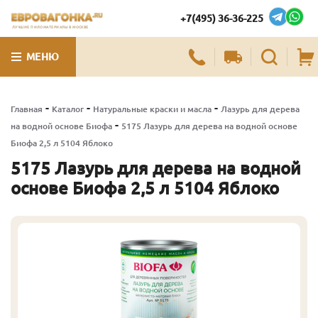
+7(495) 36-36-225
ЛУЧШИЕ ПИЛОМАТЕРИАЛЫ В МОСКВЕ
МЕНЮ
-
-
-
Главная
Каталог
Натуральные краски и масла
Лазурь для дерева
-
на водной основе Биофа
5175 Лазурь для дерева на водной основе
Биофа 2,5 л 5104 Яблоко
5175 Лазурь для дерева на водной
основе Биофа 2,5 л 5104 Яблоко