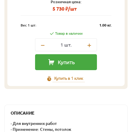
Розничная цена:
5 730 ₽/шт
Вес 1 шт:
1.00 кг.
Товар в наличии
1
шт.
Купить
Купить в 1 клик
ОПИСАНИЕ
- Для внутренних работ
- Применение: Стены, потолок