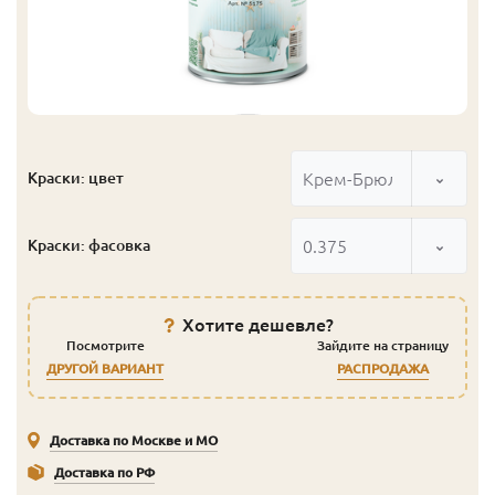
Крем-Брюле
Краски: цвет
0.375
Краски: фасовка
Хотите дешевле?
Посмотрите
Зайдите на страницу
ДРУГОЙ ВАРИАНТ
РАСПРОДАЖА
Доставка по Москве и МО
Доставка по РФ