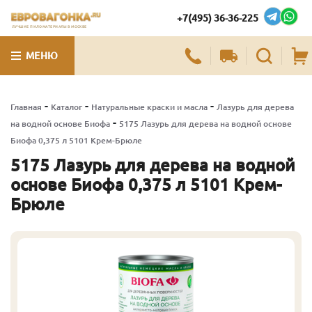
+7(495) 36-36-225
ЛУЧШИЕ ПИЛОМАТЕРИАЛЫ В МОСКВЕ
МЕНЮ
-
-
-
Главная
Каталог
Натуральные краски и масла
Лазурь для дерева
-
на водной основе Биофа
5175 Лазурь для дерева на водной основе
Биофа 0,375 л 5101 Крем-Брюле
5175 Лазурь для дерева на водной
основе Биофа 0,375 л 5101 Крем-
Брюле