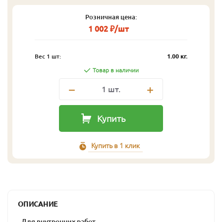
Розничная цена:
1 002 ₽/шт
Вес 1 шт:
1.00 кг.
Товар в наличии
1
шт.
Купить
Купить в 1 клик
ОПИСАНИЕ
- Для внутренних работ