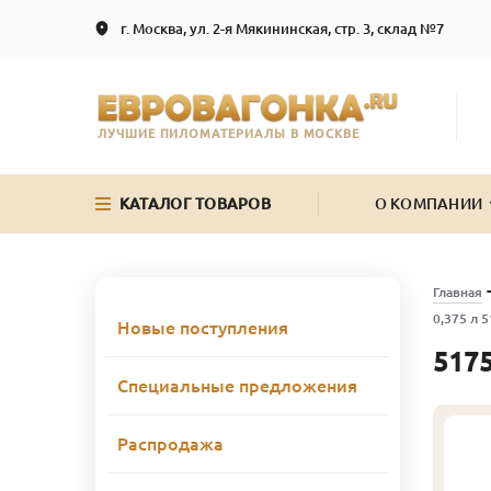
г. Москва, ул. 2-я Мякининская, стр. 3, склад №7
ЛУЧШИЕ ПИЛОМАТЕРИАЛЫ В МОСКВЕ
КАТАЛОГ ТОВАРОВ
О КОМПАНИИ
Главная
0,375 л 
Новые поступления
5175
Специальные предложения
Распродажа