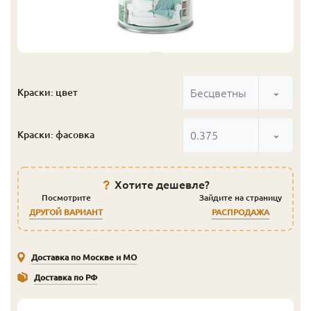
Бесцветный
Краски: цвет
0.375
Краски: фасовка
Хотите дешевле?
Посмотрите
Зайдите на страницу
ДРУГОЙ ВАРИАНТ
РАСПРОДАЖА
Доставка по Москве и МО
Доставка по РФ