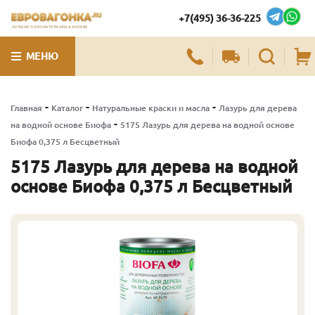
+7(495) 36-36-225
ЛУЧШИЕ ПИЛОМАТЕРИАЛЫ В МОСКВЕ
МЕНЮ
-
-
-
Главная
Каталог
Натуральные краски и масла
Лазурь для дерева
-
на водной основе Биофа
5175 Лазурь для дерева на водной основе
Биофа 0,375 л Бесцветный
5175 Лазурь для дерева на водной
основе Биофа 0,375 л Бесцветный