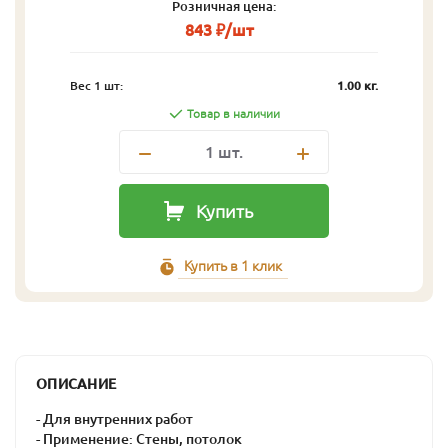
Розничная цена:
843 ₽/шт
Вес 1 шт:
1.00 кг.
Товар в наличии
1
шт.
Купить
Купить в 1 клик
ОПИСАНИЕ
- Для внутренних работ
- Применение: Стены, потолок