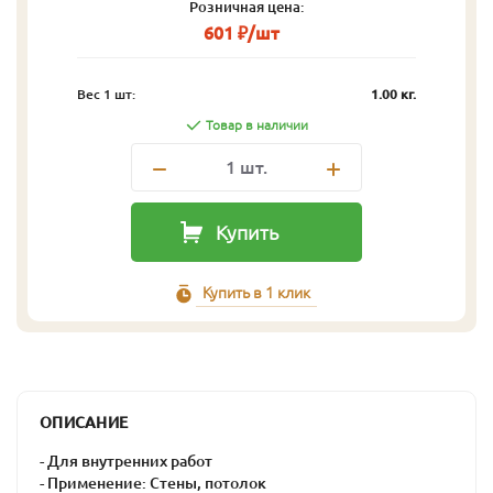
Розничная цена:
601 ₽/шт
Вес 1 шт:
1.00 кг.
Товар в наличии
1
шт.
Купить
Купить в 1 клик
ОПИСАНИЕ
- Для внутренних работ
- Применение: Стены, потолок