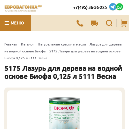
+7(495) 36-36-225
ЛУЧШИЕ ПИЛОМАТЕРИАЛЫ В МОСКВЕ
МЕНЮ
-
-
-
Главная
Каталог
Натуральные краски и масла
Лазурь для дерева
-
на водной основе Биофа
5175 Лазурь для дерева на водной основе
Биофа 0,125 л 5111 Весна
5175 Лазурь для дерева на водной
основе Биофа 0,125 л 5111 Весна