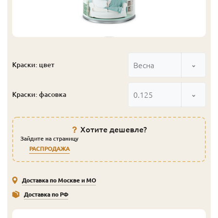
Весна
Краски: цвет
0.125
Краски: фасовка
Хотите дешевле?
Зайдите на страницу
РАСПРОДАЖА
Доставка по Москве и МО
Доставка по РФ