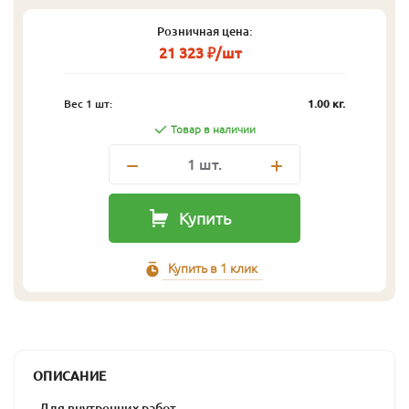
Розничная цена:
21 323 ₽/шт
Вес 1 шт:
1.00 кг.
Товар в наличии
1
шт.
Купить
Купить в 1 клик
ОПИСАНИЕ
- Для внутренних работ