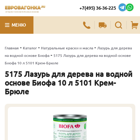
+7(495) 36-36-225
ЛУЧШИЕ ПИЛОМАТЕРИАЛЫ В МОСКВЕ
МЕНЮ
-
-
-
Главная
Каталог
Натуральные краски и масла
Лазурь для дерева
-
на водной основе Биофа
5175 Лазурь для дерева на водной основе
Биофа 10 л 5101 Крем-Брюле
5175 Лазурь для дерева на водной
основе Биофа 10 л 5101 Крем-
Брюле