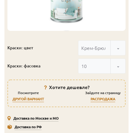
Крем-Брюле
Краски: цвет
10
Краски: фасовка
Хотите дешевле?
Посмотрите
Зайдите на страницу
ДРУГОЙ ВАРИАНТ
РАСПРОДАЖА
Доставка по Москве и МО
Доставка по РФ