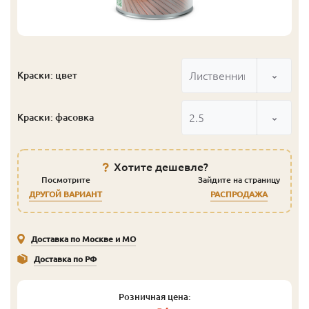
Лиственница
Краски: цвет
2.5
Краски: фасовка
Хотите дешевле?
Посмотрите
Зайдите на страницу
ДРУГОЙ ВАРИАНТ
РАСПРОДАЖА
Доставка по Москве и МО
Доставка по РФ
Розничная цена: