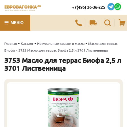
+7(495) 36-36-225
ЛУЧШИЕ ПИЛОМАТЕРИАЛЫ В МОСКВЕ
МЕНЮ
-
-
-
Главная
Каталог
Натуральные краски и масла
Масло для террас
-
Биофа
3753 Масло для террас Биофа 2,5 л 3701 Лиственница
3753 Масло для террас Биофа 2,5 л
3701 Лиственница