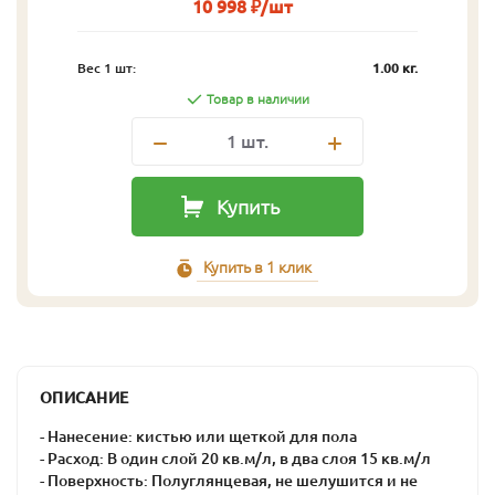
10 998 ₽/шт
Вес 1 шт:
1.00 кг.
Товар в наличии
1
шт.
Купить
Купить в 1 клик
ОПИСАНИЕ
- Нанесение: кистью или щеткой для пола
- Расход: В один слой 20 кв.м/л, в два слоя 15 кв.м/л
- Поверхность: Полуглянцевая, не шелушится и не