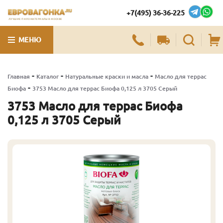
+7(495) 36-36-225
ЛУЧШИЕ ПИЛОМАТЕРИАЛЫ В МОСКВЕ
МЕНЮ
-
-
-
Главная
Каталог
Натуральные краски и масла
Масло для террас
-
Биофа
3753 Масло для террас Биофа 0,125 л 3705 Серый
3753 Масло для террас Биофа
0,125 л 3705 Серый