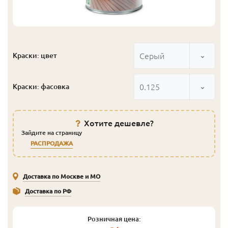
Серый
Краски: цвет
0.125
Краски: фасовка
Хотите дешевле?
Зайдите на страницу
РАСПРОДАЖА
Доставка по Москве и МО
Доставка по РФ
Розничная цена: