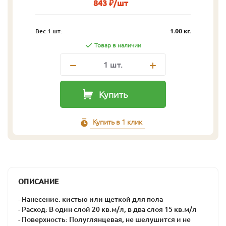
843 ₽/шт
Вес 1 шт:
1.00 кг.
Товар в наличии
1
шт.
Купить
Купить в 1 клик
ОПИСАНИЕ
- Нанесение: кистью или щеткой для пола
- Расход: В один слой 20 кв.м/л, в два слоя 15 кв.м/л
- Поверхность: Полуглянцевая, не шелушится и не