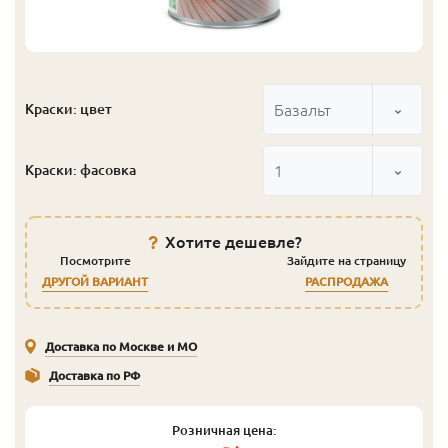
Базальт
Краски: цвет
1
Краски: фасовка
Хотите дешевле?
Посмотрите
Зайдите на страницу
ДРУГОЙ ВАРИАНТ
РАСПРОДАЖА
Доставка по Москве и МО
Доставка по РФ
Розничная цена: