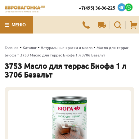
+7(495) 36-36-225
ЛУЧШИЕ ПИЛОМАТЕРИАЛЫ В МОСКВЕ
МЕНЮ
-
-
-
Главная
Каталог
Натуральные краски и масла
Масло для террас
-
Биофа
3753 Масло для террас Биофа 1 л 3706 Базальт
3753 Масло для террас Биофа 1 л
3706 Базальт