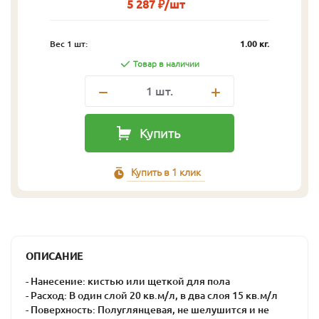
5 287 ₽/шт
Вес 1 шт:
1.00 кг.
Товар в наличии
1
шт.
Купить
Купить в 1 клик
ОПИСАНИЕ
- Нанесение: кистью или щеткой для пола
- Расход: В один слой 20 кв.м/л, в два слоя 15 кв.м/л
- Поверхность: Полуглянцевая, не шелушится и не