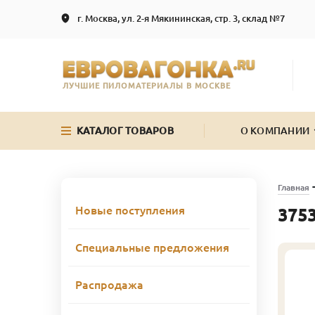
г. Москва, ул. 2-я Мякининская, стр. 3, склад №7
ЛУЧШИЕ ПИЛОМАТЕРИАЛЫ В МОСКВЕ
КАТАЛОГ ТОВАРОВ
О КОМПАНИИ
Главная
Новые поступления
3753
Специальные предложения
Распродажа