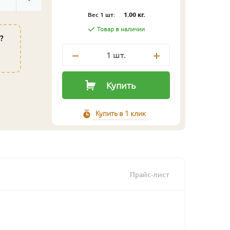
Вес 1 шт:
1.00 кг.
Товар в наличии
?
1
шт.
Купить
Купить в 1 клик
Прайс-лист