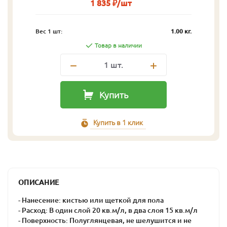
1 835 ₽/шт
Вес 1 шт:
1.00 кг.
Товар в наличии
1
шт.
Купить
Купить в 1 клик
ОПИСАНИЕ
- Нанесение: кистью или щеткой для пола
- Расход: В один слой 20 кв.м/л, в два слоя 15 кв.м/л
- Поверхность: Полуглянцевая, не шелушится и не