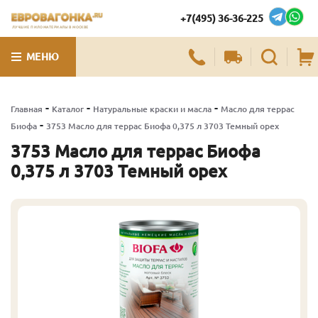
+7(495) 36-36-225
ЛУЧШИЕ ПИЛОМАТЕРИАЛЫ В МОСКВЕ
МЕНЮ
-
-
-
Главная
Каталог
Натуральные краски и масла
Масло для террас
-
Биофа
3753 Масло для террас Биофа 0,375 л 3703 Темный орех
3753 Масло для террас Биофа
0,375 л 3703 Темный орех