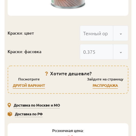
Темный орех
Краски: цвет
0.375
Краски: фасовка
Хотите дешевле?
Посмотрите
Зайдите на страницу
ДРУГОЙ ВАРИАНТ
РАСПРОДАЖА
Доставка по Москве и МО
Доставка по РФ
Розничная цена: