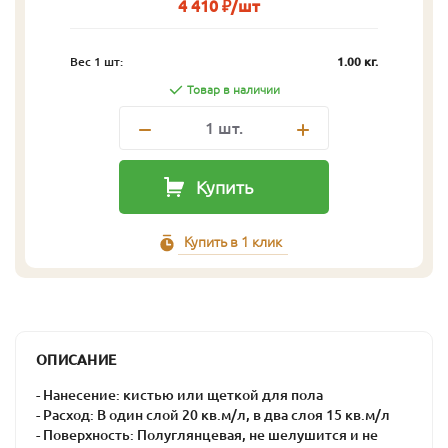
4 410 ₽/шт
Вес 1 шт:
1.00 кг.
Товар в наличии
1
шт.
Купить
Купить в 1 клик
ОПИСАНИЕ
- Нанесение: кистью или щеткой для пола
- Расход: В один слой 20 кв.м/л, в два слоя 15 кв.м/л
- Поверхность: Полуглянцевая, не шелушится и не