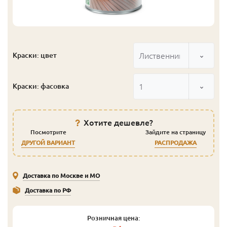
Лиственница
Краски: цвет
1
Краски: фасовка
Хотите дешевле?
Посмотрите
Зайдите на страницу
ДРУГОЙ ВАРИАНТ
РАСПРОДАЖА
Доставка по Москве и МО
Доставка по РФ
Розничная цена: