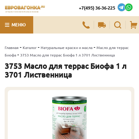
+7(495) 36-36-225
ЛУЧШИЕ ПИЛОМАТЕРИАЛЫ В МОСКВЕ
МЕНЮ
-
-
-
Главная
Каталог
Натуральные краски и масла
Масло для террас
-
Биофа
3753 Масло для террас Биофа 1 л 3701 Лиственница
3753 Масло для террас Биофа 1 л
3701 Лиственница