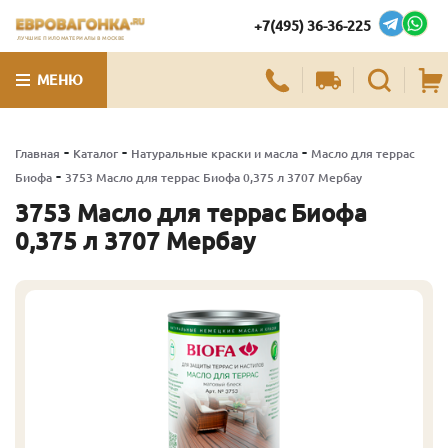
+7(495) 36-36-225
ЛУЧШИЕ ПИЛОМАТЕРИАЛЫ В МОСКВЕ
МЕНЮ
-
-
-
Главная
Каталог
Натуральные краски и масла
Масло для террас
-
Биофа
3753 Масло для террас Биофа 0,375 л 3707 Мербау
3753 Масло для террас Биофа
0,375 л 3707 Мербау