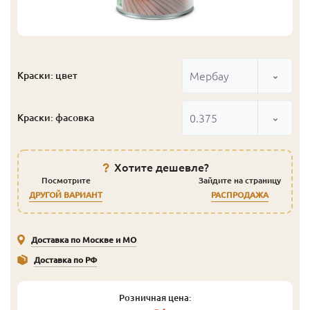
Мербау
Краски: цвет
0.375
Краски: фасовка
Хотите дешевле?
Посмотрите
Зайдите на страницу
ДРУГОЙ ВАРИАНТ
РАСПРОДАЖА
Доставка по Москве и МО
Доставка по РФ
Розничная цена: