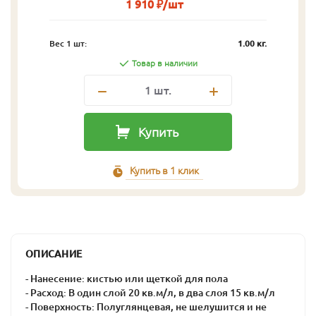
1 910 ₽/шт
Вес 1 шт:
1.00 кг.
Товар в наличии
1
шт.
Купить
Купить в 1 клик
ОПИСАНИЕ
- Нанесение: кистью или щеткой для пола
- Расход: В один слой 20 кв.м/л, в два слоя 15 кв.м/л
- Поверхность: Полуглянцевая, не шелушится и не