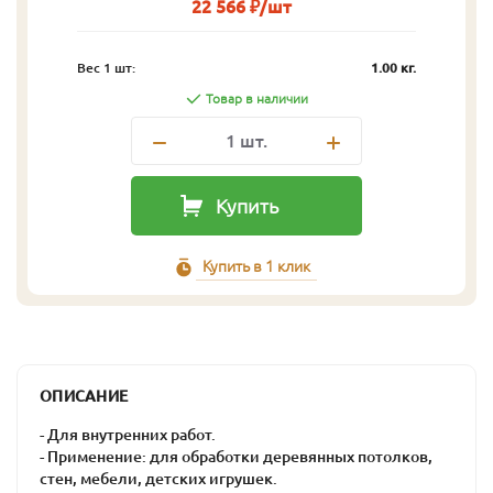
22 566 ₽/шт
Вес 1 шт:
1.00 кг.
Товар в наличии
1
шт.
Купить
Купить в 1 клик
ОПИСАНИЕ
- Для внутренних работ.
- Применение: для обработки деревянных потолков,
стен, мебели, детских игрушек.