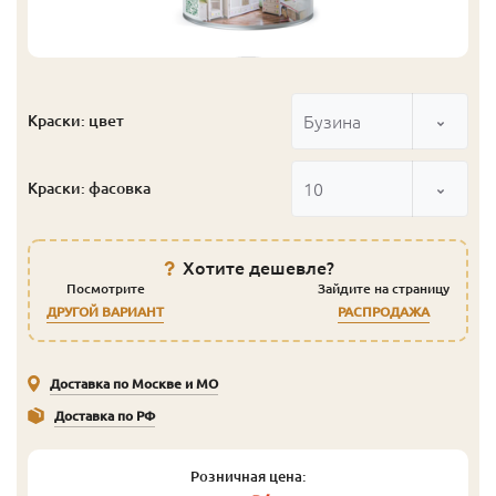
Бузина
Краски: цвет
10
Краски: фасовка
Хотите дешевле?
Посмотрите
Зайдите на страницу
ДРУГОЙ ВАРИАНТ
РАСПРОДАЖА
Доставка по Москве и МО
Доставка по РФ
Розничная цена: