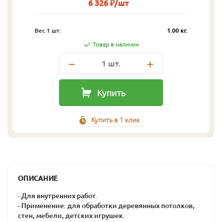
6 326 ₽/шт
Вес 1 шт:
1.00 кг.
Товар в наличии
1
шт.
Купить
Купить в 1 клик
ОПИСАНИЕ
- Для внутренних работ.
- Применение: для обработки деревянных потолков,
стен, мебели, детских игрушек.