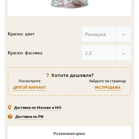
Ромашка
Краски: цвет
2.5
Краски: фасовка
Хотите дешевле?
Посмотрите
Зайдите на страницу
ДРУГОЙ ВАРИАНТ
РАСПРОДАЖА
Доставка по Москве и МО
Доставка по РФ
Розничная цена: