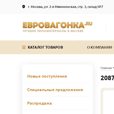
г. Москва, ул. 2-я Мякининская, стр. 3, склад №7
ЛУЧШИЕ ПИЛОМАТЕРИАЛЫ В МОСКВЕ
КАТАЛОГ ТОВАРОВ
О КОМПАНИИ
Главная
Новые поступления
2087
Специальные предложения
Распродажа