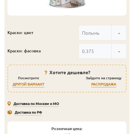
Полынь
Краски: цвет
0.375
Краски: фасовка
Хотите дешевле?
Посмотрите
Зайдите на страницу
ДРУГОЙ ВАРИАНТ
РАСПРОДАЖА
Доставка по Москве и МО
Доставка по РФ
Розничная цена: