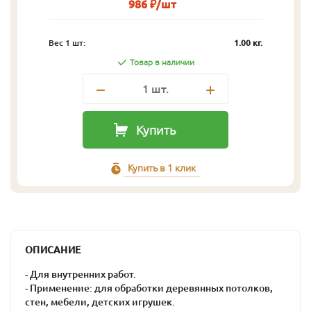
986 ₽/шт
Вес 1 шт:
1.00 кг.
Товар в наличии
1
шт.
Купить
Купить в 1 клик
ОПИСАНИЕ
- Для внутренних работ.
- Применение: для обработки деревянных потолков,
стен, мебели, детских игрушек.