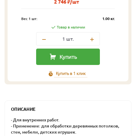
2 746 ₽/шт
Вес 1 шт:
1.00 кг.
Товар в наличии
1
шт.
Купить
Купить в 1 клик
ОПИСАНИЕ
- Для внутренних работ.
- Применение: для обработки деревянных потолков,
стен, мебели, детских игрушек.