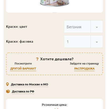
Бегония
Краски: цвет
1
Краски: фасовка
Хотите дешевле?
Посмотрите
Зайдите на страницу
ДРУГОЙ ВАРИАНТ
РАСПРОДАЖА
Доставка по Москве и МО
Доставка по РФ
Розничная цена: